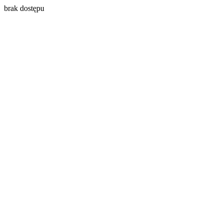
brak dostępu