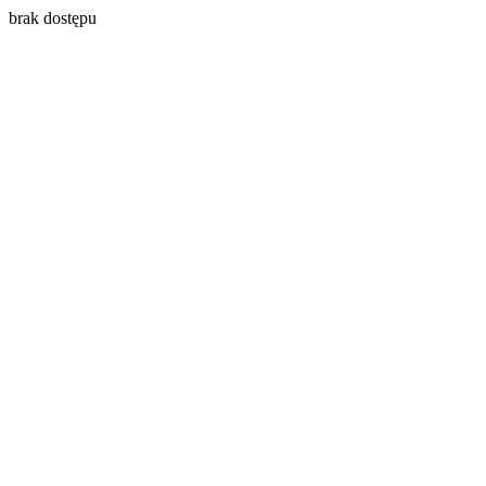
brak dostępu