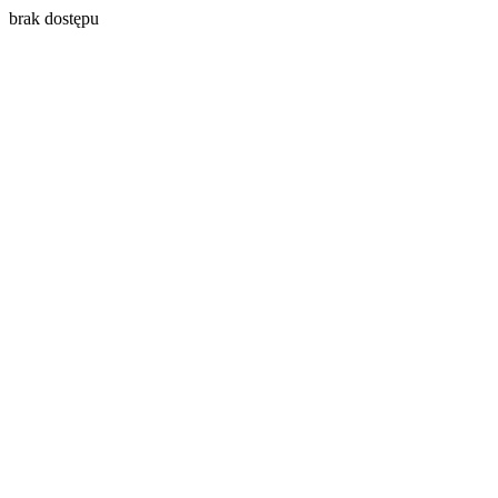
brak dostępu