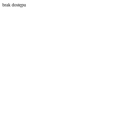
brak dostępu