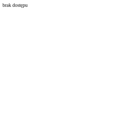
brak dostępu