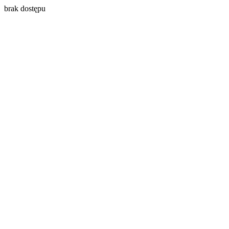
brak dostępu