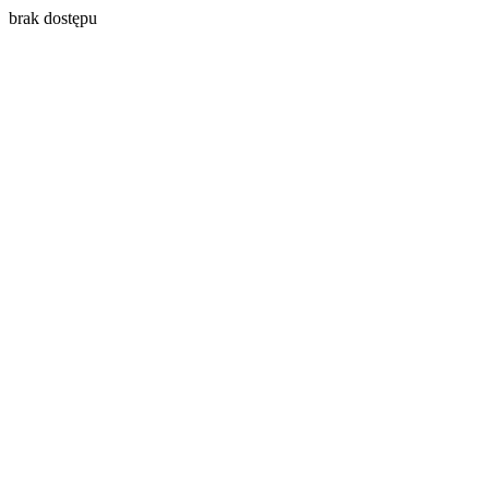
brak dostępu