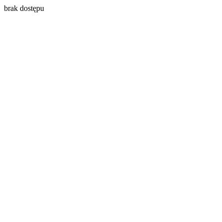
brak dostępu