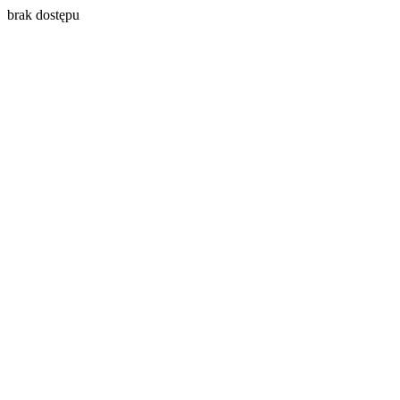
brak dostępu