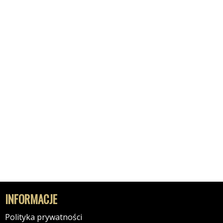
INFORMACJE
Polityka prywatności