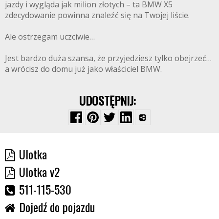
jazdy i wygląda jak milion złotych – ta BMW X5
zdecydowanie powinna znaleźć się na Twojej liście.
Ale ostrzegam uczciwie…
Jest bardzo duża szansa, że przyjedziesz tylko obejrzeć…
a wrócisz do domu już jako właściciel BMW.
UDOSTĘPNIJ:
Ulotka
Ulotka v2
511-115-530
Dojedź do pojazdu