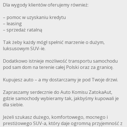
Dla wygody klientów oferujemy również:
– pomoc w uzyskaniu kredytu
– leasing
– sprzedaż ratalną
Tak żeby każdy mógł spełnić marzenie o dużym,
luksusowym SUV-ie.
Dodatkowo istnieje możliwość transportu samochodu
pod sam dom na terenie całej Polski oraz za granicę.
Kupujesz auto – a my dostarczamy je pod Twoje drzwi.
Zapraszamy serdecznie do Auto Komisu ZatokaAut,
gdzie samochody wybieramy tak, jakbyśmy kupowali je
dla siebie.
Jeżeli szukasz dużego, komfortowego, mocnego i
prestiżowego SUV-a, który daje ogromną przyjemność z