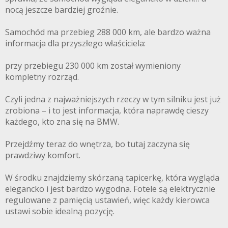
nocą jeszcze bardziej groźnie.
Samochód ma przebieg 288 000 km, ale bardzo ważna
informacja dla przyszłego właściciela:
przy przebiegu 230 000 km został wymieniony
kompletny rozrząd.
Czyli jedna z najważniejszych rzeczy w tym silniku jest już
zrobiona – i to jest informacja, która naprawdę cieszy
każdego, kto zna się na BMW.
Przejdźmy teraz do wnętrza, bo tutaj zaczyna się
prawdziwy komfort.
W środku znajdziemy skórzaną tapicerkę, która wygląda
elegancko i jest bardzo wygodna. Fotele są elektrycznie
regulowane z pamięcią ustawień, więc każdy kierowca
ustawi sobie idealną pozycję.