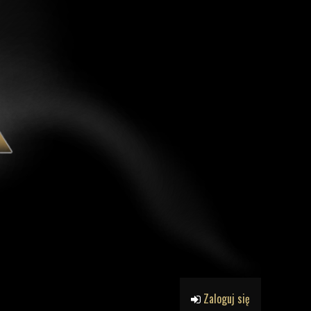
Zaloguj się