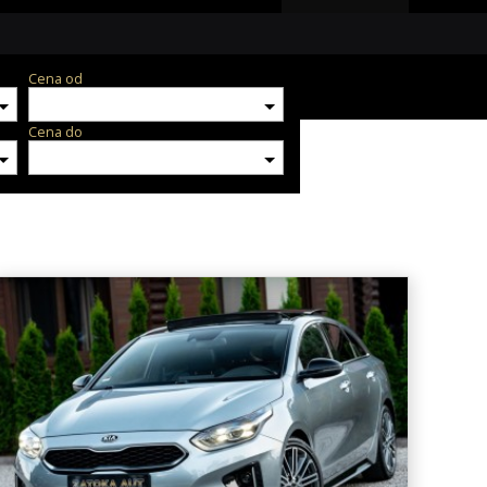
Cena od
Cena do