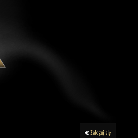
Zaloguj się