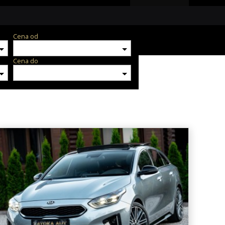
Cena od
Cena do