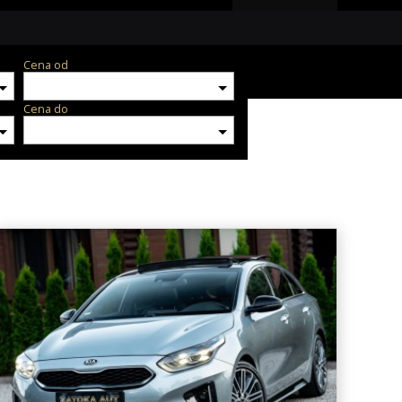
Cena od
Cena do