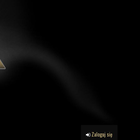
Zaloguj się