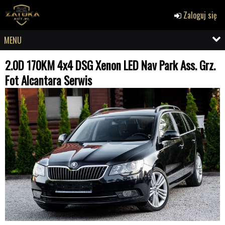
Zaloguj się
MENU
2.0D 170KM 4x4 DSG Xenon LED Nav Park Ass. Grz.
Fot Alcantara Serwis