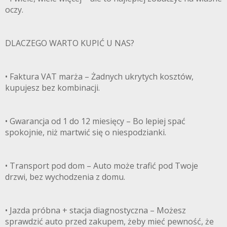
oczy.
DLACZEGO WARTO KUPIĆ U NAS?
• Faktura VAT marża – Żadnych ukrytych kosztów,
kupujesz bez kombinacji.
• Gwarancja od 1 do 12 miesięcy – Bo lepiej spać
spokojnie, niż martwić się o niespodzianki.
• Transport pod dom – Auto może trafić pod Twoje
drzwi, bez wychodzenia z domu.
• Jazda próbna + stacja diagnostyczna – Możesz
sprawdzić auto przed zakupem, żeby mieć pewność, że