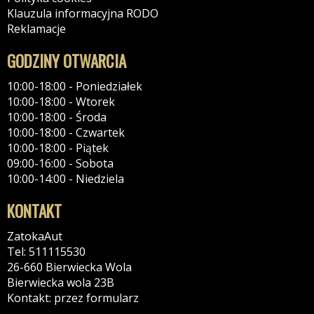
Klauzula informacyjna RODO
Reklamacje
GODZINY OTWARCIA
10:00-18:00 - Poniedziałek
10:00-18:00 - Wtorek
10:00-18:00 - Środa
10:00-18:00 - Czwartek
10:00-18:00 - Piątek
09:00-16:00 - Sobota
10:00-14:00 - Niedziela
KONTAKT
ZatokaAut
Tel: 511115530
26-660 Bierwiecka Wola
Bierwiecka wola 23B
Kontakt: przez formularz