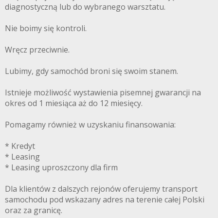
diagnostyczną lub do wybranego warsztatu.
Nie boimy się kontroli.
Wręcz przeciwnie.
Lubimy, gdy samochód broni się swoim stanem.
Istnieje możliwość wystawienia pisemnej gwarancji na
okres od 1 miesiąca aż do 12 miesięcy.
Pomagamy również w uzyskaniu finansowania:
* Kredyt
* Leasing
* Leasing uproszczony dla firm
Dla klientów z dalszych rejonów oferujemy transport
samochodu pod wskazany adres na terenie całej Polski
oraz za granicę.