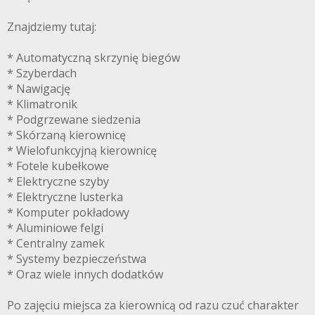
Znajdziemy tutaj:
* Automatyczną skrzynię biegów
* Szyberdach
* Nawigację
* Klimatronik
* Podgrzewane siedzenia
* Skórzaną kierownicę
* Wielofunkcyjną kierownicę
* Fotele kubełkowe
* Elektryczne szyby
* Elektryczne lusterka
* Komputer pokładowy
* Aluminiowe felgi
* Centralny zamek
* Systemy bezpieczeństwa
* Oraz wiele innych dodatków
Po zajęciu miejsca za kierownicą od razu czuć charakter