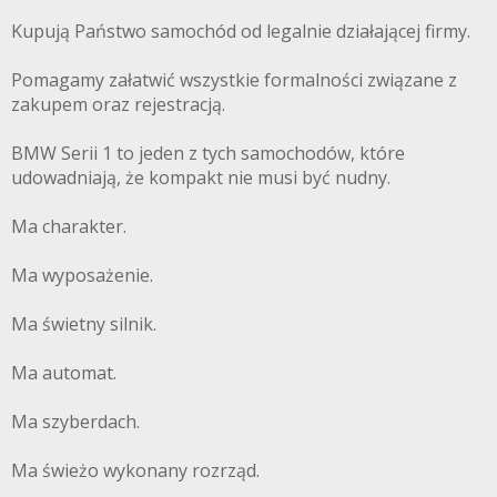
Kupują Państwo samochód od legalnie działającej firmy.
Pomagamy załatwić wszystkie formalności związane z
zakupem oraz rejestracją.
BMW Serii 1 to jeden z tych samochodów, które
udowadniają, że kompakt nie musi być nudny.
Ma charakter.
Ma wyposażenie.
Ma świetny silnik.
Ma automat.
Ma szyberdach.
Ma świeżo wykonany rozrząd.