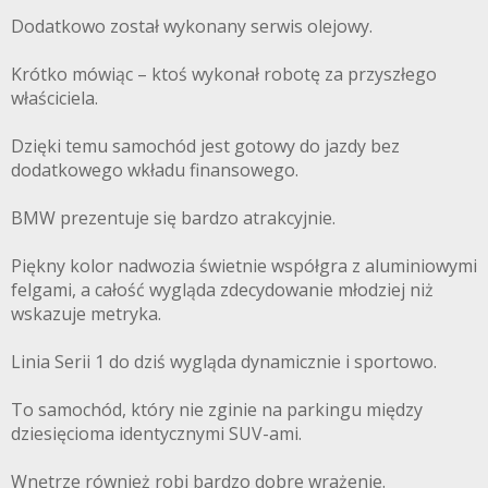
Dodatkowo został wykonany serwis olejowy.
Krótko mówiąc – ktoś wykonał robotę za przyszłego
właściciela.
Dzięki temu samochód jest gotowy do jazdy bez
dodatkowego wkładu finansowego.
BMW prezentuje się bardzo atrakcyjnie.
Piękny kolor nadwozia świetnie współgra z aluminiowymi
felgami, a całość wygląda zdecydowanie młodziej niż
wskazuje metryka.
Linia Serii 1 do dziś wygląda dynamicznie i sportowo.
To samochód, który nie zginie na parkingu między
dziesięcioma identycznymi SUV-ami.
Wnętrze również robi bardzo dobre wrażenie.