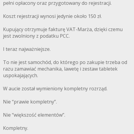
pełni opłacony oraz przygotowany do rejestracji.
Koszt rejestracji wynosi jedynie około 150 zł.
Kupujący otrzymuje fakturę VAT-Marża, dzięki czemu
jest zwolniony z podatku PCC.
I teraz najważniejsze.
To nie jest samochód, do którego po zakupie trzeba od
razu zamawiać mechanika, lawetę i zestaw tabletek
uspokajających.
W aucie został wymieniony kompletny rozrząd.
Nie “prawie kompletny”.
Nie “większość elementów”.
Kompletny.