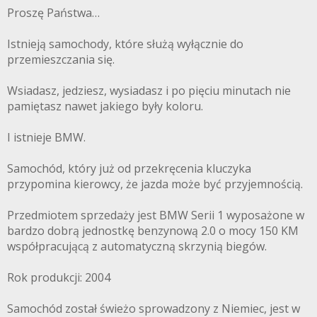
Proszę Państwa…
Istnieją samochody, które służą wyłącznie do
przemieszczania się.
Wsiadasz, jedziesz, wysiadasz i po pięciu minutach nie
pamiętasz nawet jakiego były koloru.
I istnieje BMW.
Samochód, który już od przekręcenia kluczyka
przypomina kierowcy, że jazda może być przyjemnością.
Przedmiotem sprzedaży jest BMW Serii 1 wyposażone w
bardzo dobrą jednostkę benzynową 2.0 o mocy 150 KM
współpracującą z automatyczną skrzynią biegów.
Rok produkcji: 2004
Samochód został świeżo sprowadzony z Niemiec, jest w