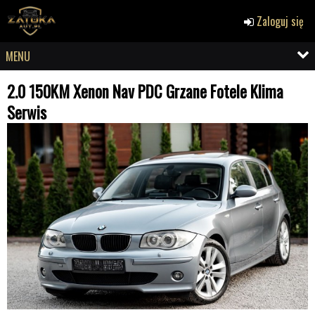
Zaloguj się
MENU
2.0 150KM Xenon Nav PDC Grzane Fotele Klima
Serwis