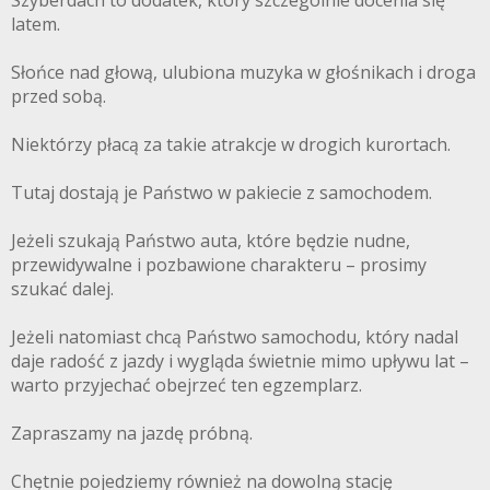
latem.
Słońce nad głową, ulubiona muzyka w głośnikach i droga
przed sobą.
Niektórzy płacą za takie atrakcje w drogich kurortach.
Tutaj dostają je Państwo w pakiecie z samochodem.
Jeżeli szukają Państwo auta, które będzie nudne,
przewidywalne i pozbawione charakteru – prosimy
szukać dalej.
Jeżeli natomiast chcą Państwo samochodu, który nadal
daje radość z jazdy i wygląda świetnie mimo upływu lat –
warto przyjechać obejrzeć ten egzemplarz.
Zapraszamy na jazdę próbną.
Chętnie pojedziemy również na dowolną stację