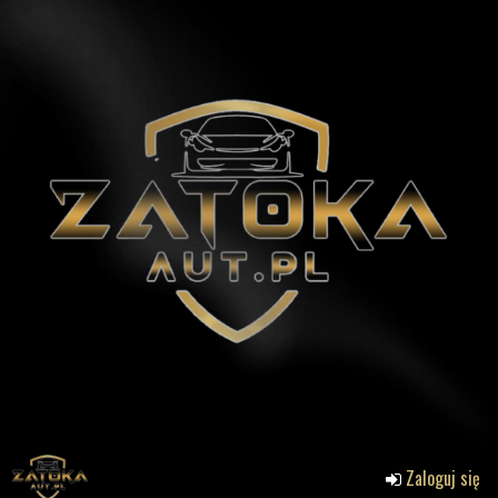
Zaloguj się