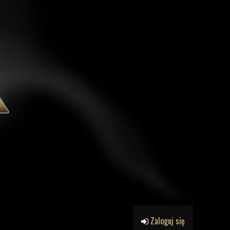
Zaloguj się