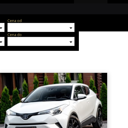
Cena od
Cena do