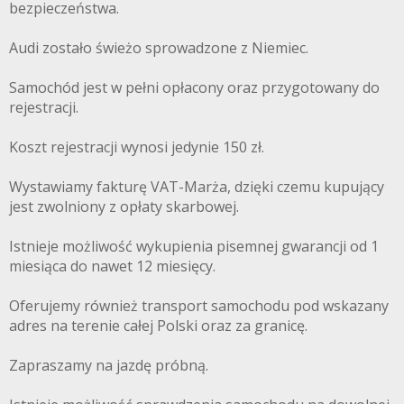
bezpieczeństwa.
Audi zostało świeżo sprowadzone z Niemiec.
Samochód jest w pełni opłacony oraz przygotowany do
rejestracji.
Koszt rejestracji wynosi jedynie 150 zł.
Wystawiamy fakturę VAT-Marża, dzięki czemu kupujący
jest zwolniony z opłaty skarbowej.
Istnieje możliwość wykupienia pisemnej gwarancji od 1
miesiąca do nawet 12 miesięcy.
Oferujemy również transport samochodu pod wskazany
adres na terenie całej Polski oraz za granicę.
Zapraszamy na jazdę próbną.