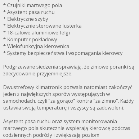
* Czujniki martwego pola
* Asystent pasa ruchu
* Elektryczne szyby
* Elektrycznie sterowane lusterka
* 18-calowe aluminiowe felgi
* Komputer pokładowy
* Wielofunkcyjna kierownica
* Systemy bezpieczeństwa i wspomagania kierowcy
Podgrzewane siedzenia sprawiają, że zimowe poranki są
zdecydowanie przyjemniejsze.
Dwustrefowy klimatronik pozwala natomiast zakończyć
jeden z największych sporów występujących w
samochodach, czyli “za gorąco” kontra “za zimno”. Każdy
ustawia swoją temperaturę i wszyscy są zadowoleni.
Asystent pasa ruchu oraz system monitorowania
martwego pola skutecznie wspierają kierowcę podczas
codziennych podróży i zwiększają poziom