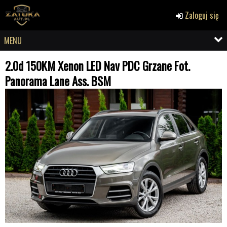
Zaloguj się
MENU
2.0d 150KM Xenon LED Nav PDC Grzane Fot.
Panorama Lane Ass. BSM