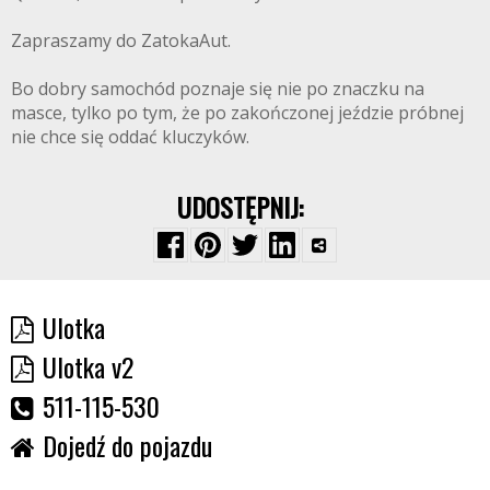
Zapraszamy do ZatokaAut.
Bo dobry samochód poznaje się nie po znaczku na
masce, tylko po tym, że po zakończonej jeździe próbnej
nie chce się oddać kluczyków.
UDOSTĘPNIJ:
Ulotka
Ulotka v2
511-115-530
Dojedź do pojazdu