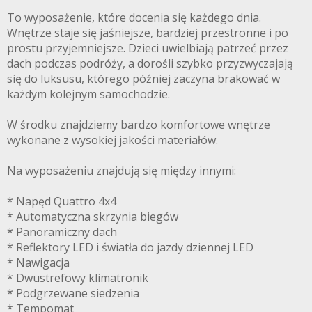
To wyposażenie, które docenia się każdego dnia.
Wnętrze staje się jaśniejsze, bardziej przestronne i po
prostu przyjemniejsze. Dzieci uwielbiają patrzeć przez
dach podczas podróży, a dorośli szybko przyzwyczajają
się do luksusu, którego później zaczyna brakować w
każdym kolejnym samochodzie.
W środku znajdziemy bardzo komfortowe wnętrze
wykonane z wysokiej jakości materiałów.
Na wyposażeniu znajdują się między innymi:
* Napęd Quattro 4x4
* Automatyczna skrzynia biegów
* Panoramiczny dach
* Reflektory LED i światła do jazdy dziennej LED
* Nawigacja
* Dwustrefowy klimatronik
* Podgrzewane siedzenia
* Tempomat