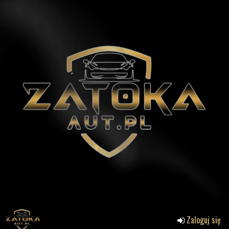
Zaloguj się