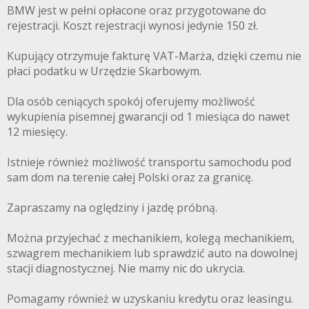
BMW jest w pełni opłacone oraz przygotowane do
rejestracji. Koszt rejestracji wynosi jedynie 150 zł.
Kupujący otrzymuje fakturę VAT-Marża, dzięki czemu nie
płaci podatku w Urzędzie Skarbowym.
Dla osób ceniących spokój oferujemy możliwość
wykupienia pisemnej gwarancji od 1 miesiąca do nawet
12 miesięcy.
Istnieje również możliwość transportu samochodu pod
sam dom na terenie całej Polski oraz za granicę.
Zapraszamy na oględziny i jazdę próbną.
Można przyjechać z mechanikiem, kolegą mechanikiem,
szwagrem mechanikiem lub sprawdzić auto na dowolnej
stacji diagnostycznej. Nie mamy nic do ukrycia.
Pomagamy również w uzyskaniu kredytu oraz leasingu.