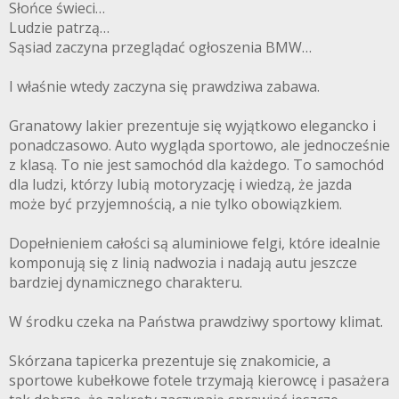
Słońce świeci…
Ludzie patrzą…
Sąsiad zaczyna przeglądać ogłoszenia BMW…
I właśnie wtedy zaczyna się prawdziwa zabawa.
Granatowy lakier prezentuje się wyjątkowo elegancko i
ponadczasowo. Auto wygląda sportowo, ale jednocześnie
z klasą. To nie jest samochód dla każdego. To samochód
dla ludzi, którzy lubią motoryzację i wiedzą, że jazda
może być przyjemnością, a nie tylko obowiązkiem.
Dopełnieniem całości są aluminiowe felgi, które idealnie
komponują się z linią nadwozia i nadają autu jeszcze
bardziej dynamicznego charakteru.
W środku czeka na Państwa prawdziwy sportowy klimat.
Skórzana tapicerka prezentuje się znakomicie, a
sportowe kubełkowe fotele trzymają kierowcę i pasażera