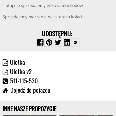
Tutaj nie sprzedajemy tylko samochodów.
Sprzedajemy marzenia na czterech kołach.
UDOSTĘPNIJ:
Ulotka
Ulotka v2
511-115-530
Dojedź do pojazdu
INNE NASZE PROPOZYCJE