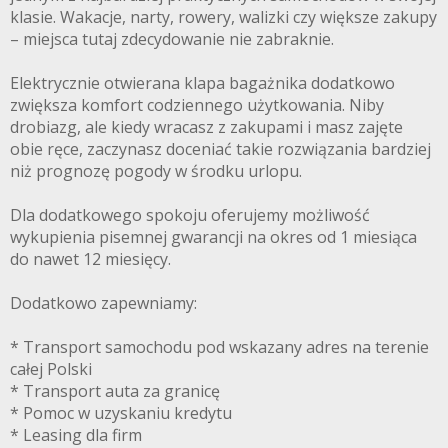
klasie. Wakacje, narty, rowery, walizki czy większe zakupy
– miejsca tutaj zdecydowanie nie zabraknie.
Elektrycznie otwierana klapa bagażnika dodatkowo
zwiększa komfort codziennego użytkowania. Niby
drobiazg, ale kiedy wracasz z zakupami i masz zajęte
obie ręce, zaczynasz doceniać takie rozwiązania bardziej
niż prognozę pogody w środku urlopu.
Dla dodatkowego spokoju oferujemy możliwość
wykupienia pisemnej gwarancji na okres od 1 miesiąca
do nawet 12 miesięcy.
Dodatkowo zapewniamy:
* Transport samochodu pod wskazany adres na terenie
całej Polski
* Transport auta za granicę
* Pomoc w uzyskaniu kredytu
* Leasing dla firm