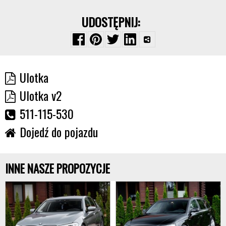
UDOSTĘPNIJ:
Ulotka
Ulotka v2
511-115-530
Dojedź do pojazdu
INNE NASZE PROPOZYCJE