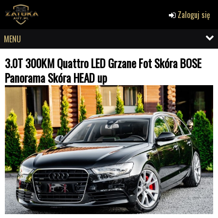
Zaloguj się
MENU
3.0T 300KM Quattro LED Grzane Fot Skóra BOSE
Panorama Skóra HEAD up