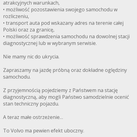
atrakcyjnych warunkach,
• możliwość pozostawienia swojego samochodu w
rozliczeniu,
• transport auta pod wskazany adres na terenie całej
Polski oraz za granicę,
• możliwość sprawdzenia samochodu na dowolnej stacji
diagnostycznej lub w wybranym serwisie.
Nie mamy nic do ukrycia.
Zapraszamy na jazdę próbną oraz dokładne oględziny
samochodu.
Z przyjemnością pojedziemy z Państwem na stację
diagnostyczną, aby mogli Państwo samodzielnie ocenić
stan techniczny pojazdu.
A teraz małe ostrzeżenie…
To Volvo ma pewien efekt uboczny.