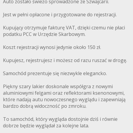
Auto zostało świeżo sprowadzone ze Szwajcarii.
Jest w pełni opłacone i przygotowane do rejestracji.
Kupujący otrzymuje fakturę VAT, dzięki czemu nie płaci
podatku PCC w Urzędzie Skarbowym.
Koszt rejestracji wynosi jedynie około 150 zł.
Kupujesz, rejestrujesz i możesz od razu ruszać w drogę.
Samochód prezentuje się niezwykle elegancko.
Piękny szary lakier doskonale współgra z nowymi
aluminiowymi felgami oraz reflektorami ksenonowymi,
które nadają autu nowoczesnego wyglądu i zapewniają
bardzo dobrą widoczność po zmroku.
To samochód, który wygląda dostojnie dziś i równie
dobrze będzie wyglądał za kolejne lata.