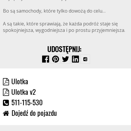
Bo są samochody, które tylko dowożą do celu…
A są takie, które sprawiają, że każda podróż staje się
spokojniejsza, wygodniejsza i po prostu przyjemniejsza.
UDOSTĘPNIJ:
Ulotka
Ulotka v2
511-115-530
Dojedź do pojazdu