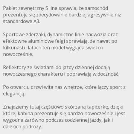
Pakiet zewnętrzny S line sprawia, że samochód
prezentuje się zdecydowanie bardziej agresywnie niż
standardowe A3.
Sportowe zderzaki, dynamiczne linie nadwozia oraz
efektowne aluminiowe felgi sprawiają, że nawet po
kilkunastu latach ten model wygląda świeżo i
nowocześnie.
Reflektory ze światłami do jazdy dziennej dodają
nowoczesnego charakteru i poprawiają widoczność.
Po otwarciu drzwi wita nas wnętrze, które łączy sport z
elegancją.
Znajdziemy tutaj częściowo skórzaną tapicerkę, dzięki
której kabina prezentuje się bardzo nowocześnie i jest
wygodna zarówno podczas codziennej jazdy, jak i
dalekich podróży.