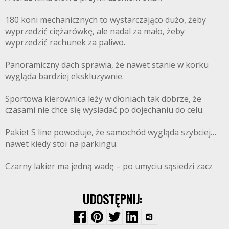
180 koni mechanicznych to wystarczająco dużo, żeby
wyprzedzić ciężarówkę, ale nadal za mało, żeby
wyprzedzić rachunek za paliwo.
Panoramiczny dach sprawia, że nawet stanie w korku
wygląda bardziej ekskluzywnie.
Sportowa kierownica leży w dłoniach tak dobrze, że
czasami nie chce się wysiadać po dojechaniu do celu.
Pakiet S line powoduje, że samochód wygląda szybciej…
nawet kiedy stoi na parkingu.
Czarny lakier ma jedną wadę – po umyciu sąsiedzi zacz
UDOSTĘPNIJ: