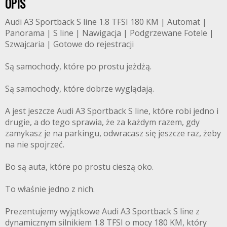
OPIS
Audi A3 Sportback S line 1.8 TFSI 180 KM | Automat |
Panorama | S line | Nawigacja | Podgrzewane Fotele |
Szwajcaria | Gotowe do rejestracji
Są samochody, które po prostu jeżdżą.
Są samochody, które dobrze wyglądają.
A jest jeszcze Audi A3 Sportback S line, które robi jedno i
drugie, a do tego sprawia, że za każdym razem, gdy
zamykasz je na parkingu, odwracasz się jeszcze raz, żeby
na nie spojrzeć.
Bo są auta, które po prostu cieszą oko.
To właśnie jedno z nich.
Prezentujemy wyjątkowe Audi A3 Sportback S line z
dynamicznym silnikiem 1.8 TFSI o mocy 180 KM, który