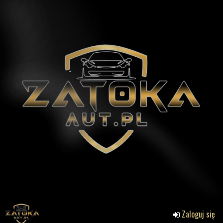
Zaloguj się