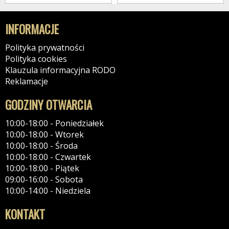
INFORMACJE
Polityka prywatności
Polityka cookies
Klauzula informacyjna RODO
Reklamacje
GODZINY OTWARCIA
10:00-18:00 - Poniedziałek
10:00-18:00 - Wtorek
10:00-18:00 - Środa
10:00-18:00 - Czwartek
10:00-18:00 - Piątek
09:00-16:00 - Sobota
10:00-14:00 - Niedziela
KONTAKT