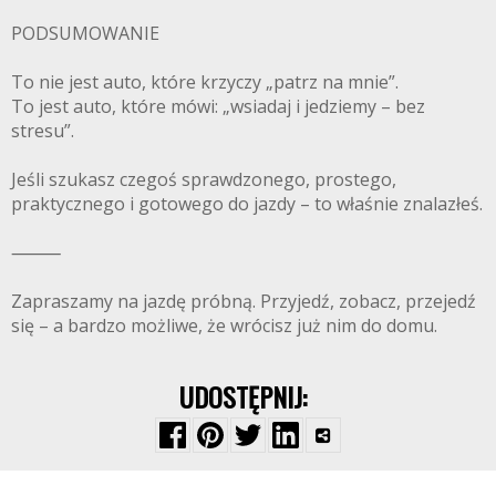
PODSUMOWANIE
To nie jest auto, które krzyczy „patrz na mnie”.
To jest auto, które mówi: „wsiadaj i jedziemy – bez
stresu”.
Jeśli szukasz czegoś sprawdzonego, prostego,
praktycznego i gotowego do jazdy – to właśnie znalazłeś.
⸻
Zapraszamy na jazdę próbną. Przyjedź, zobacz, przejedź
się – a bardzo możliwe, że wrócisz już nim do domu.
UDOSTĘPNIJ: