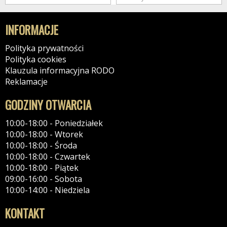
INFORMACJE
Polityka prywatności
Polityka cookies
Klauzula informacyjna RODO
Reklamacje
GODZINY OTWARCIA
10:00-18:00 - Poniedziałek
10:00-18:00 - Wtorek
10:00-18:00 - Środa
10:00-18:00 - Czwartek
10:00-18:00 - Piątek
09:00-16:00 - Sobota
10:00-14:00 - Niedziela
KONTAKT