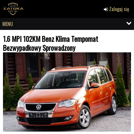
Zaloguj się
MENU
1.6 MPI 102KM Benz Klima Tempomat
Bezwypadkowy Sprowadzony