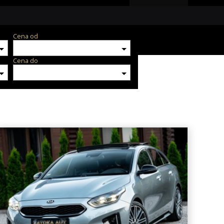
Cena od
Cena do