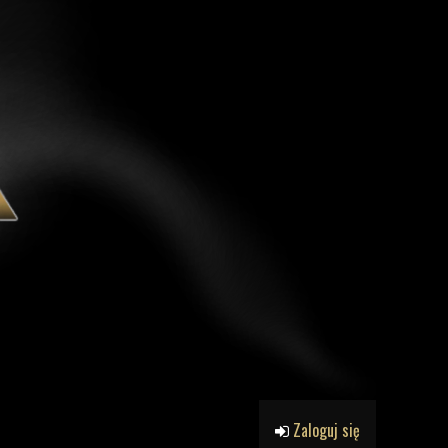
Zaloguj się