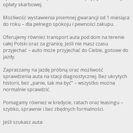
opłaty skarbowej.
Możliwość wystawienia pisemnej gwarancji od 1 miesiąca
do roku – dla pełnego spokoju i pewności zakupu.
Oferujemy również transport auta pod dom na terenie
całej Polski oraz za granicę. Jeśli nie masz czasu
przyjechać – auto może przyjechać do Ciebie, gotowe do
jazdy.
Zapraszamy na jazdę próbną oraz możliwość
sprawdzenia auta na stacji diagnostycznej. Bez ukrytych
historii, bez „panie, tak ma być” – wszystko można
normalnie sprawdzić.
Pomagamy również w kredycie, ratach oraz leasingu –
szybko, sprawnie i bez zbędnych formalności.
Jeśli szukasz auta: