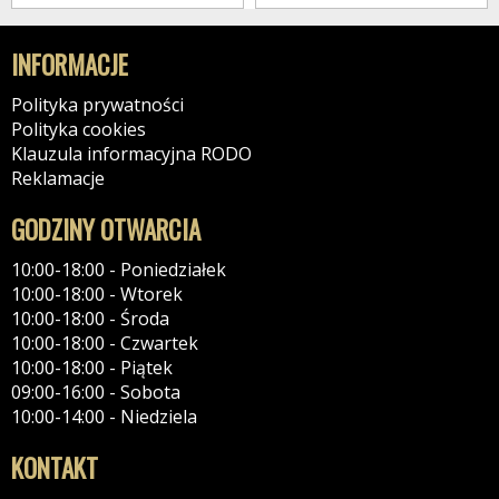
INFORMACJE
Polityka prywatności
Polityka cookies
Klauzula informacyjna RODO
Reklamacje
GODZINY OTWARCIA
10:00-18:00 - Poniedziałek
10:00-18:00 - Wtorek
10:00-18:00 - Środa
10:00-18:00 - Czwartek
10:00-18:00 - Piątek
09:00-16:00 - Sobota
10:00-14:00 - Niedziela
KONTAKT