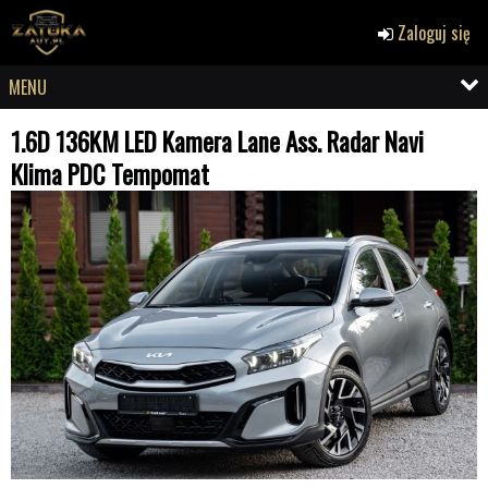
Zaloguj się
MENU
1.6D 136KM LED Kamera Lane Ass. Radar Navi
Klima PDC Tempomat