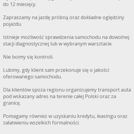
do 12 miesięcy.
Zapraszamy na jazdę próbną oraz dokładne oględziny
pojazdu.
Istnieje możliwość sprawdzenia samochodu na dowolnej
stacji diagnostycznej lub w wybranym warsztacie.
Nie boimy się kontroli.
Lubimy, gdy klient sam przekonuje się o jakości
oferowanego samochodu.
Dla klientów spoza regionu organizujemy transport auta
pod wskazany adres na terenie całej Polski oraz za
granicę.
Pomagamy również w uzyskaniu kredytu, leasingu oraz
załatwieniu wszelkich formalności.