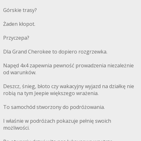
Górskie trasy?
Żaden kłopot.
Przyczepa?
Dla Grand Cherokee to dopiero rozgrzewka.
Napęd 4x4 zapewnia pewność prowadzenia niezależnie
od warunków.
Deszcz, śnieg, błoto czy wakacyjny wyjazd na działkę nie
robią na tym Jeepie większego wrażenia.
To samochód stworzony do podróżowania.
I właśnie w podróżach pokazuje pełnię swoich
możliwości.