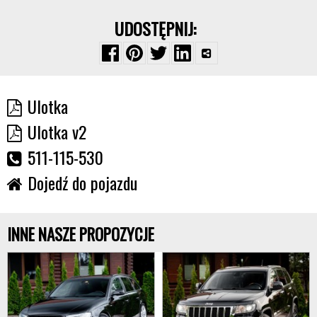
UDOSTĘPNIJ:
Ulotka
Ulotka v2
511-115-530
Dojedź do pojazdu
INNE NASZE PROPOZYCJE