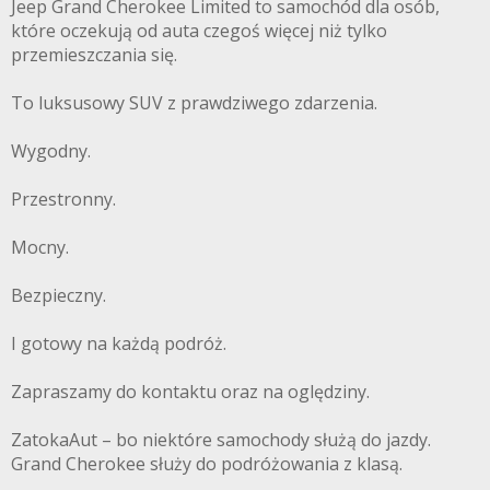
Jeep Grand Cherokee Limited to samochód dla osób,
które oczekują od auta czegoś więcej niż tylko
przemieszczania się.
To luksusowy SUV z prawdziwego zdarzenia.
Wygodny.
Przestronny.
Mocny.
Bezpieczny.
I gotowy na każdą podróż.
Zapraszamy do kontaktu oraz na oględziny.
ZatokaAut – bo niektóre samochody służą do jazdy.
Grand Cherokee służy do podróżowania z klasą.