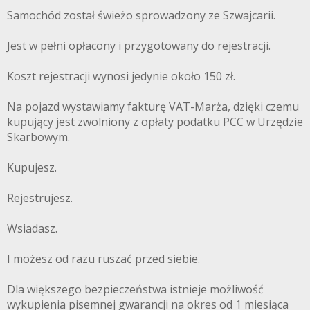
Samochód został świeżo sprowadzony ze Szwajcarii.
Jest w pełni opłacony i przygotowany do rejestracji.
Koszt rejestracji wynosi jedynie około 150 zł.
Na pojazd wystawiamy fakturę VAT-Marża, dzięki czemu
kupujący jest zwolniony z opłaty podatku PCC w Urzędzie
Skarbowym.
Kupujesz.
Rejestrujesz.
Wsiadasz.
I możesz od razu ruszać przed siebie.
Dla większego bezpieczeństwa istnieje możliwość
wykupienia pisemnej gwarancji na okres od 1 miesiąca