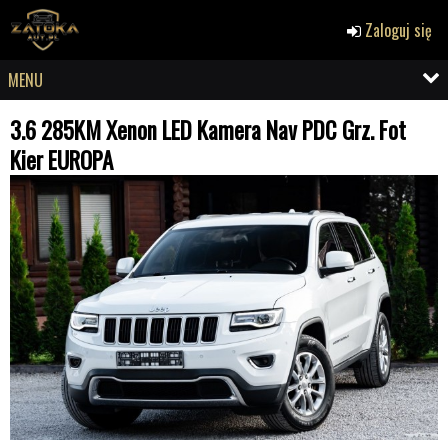
Zaloguj się
MENU
3.6 285KM Xenon LED Kamera Nav PDC Grz. Fot
Kier EUROPA