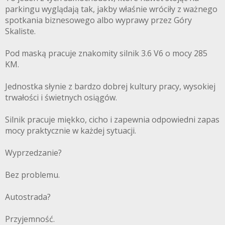
parkingu wyglądają tak, jakby właśnie wróciły z ważnego
spotkania biznesowego albo wyprawy przez Góry
Skaliste.
Pod maską pracuje znakomity silnik 3.6 V6 o mocy 285
KM.
Jednostka słynie z bardzo dobrej kultury pracy, wysokiej
trwałości i świetnych osiągów.
Silnik pracuje miękko, cicho i zapewnia odpowiedni zapas
mocy praktycznie w każdej sytuacji.
Wyprzedzanie?
Bez problemu.
Autostrada?
Przyjemność.