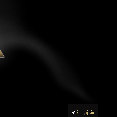
Zaloguj się