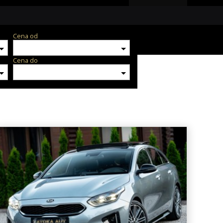
Cena od
Cena do